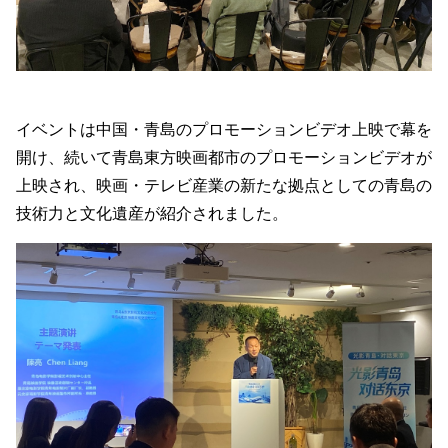
イベントは中国・青島のプロモーションビデオ上映で幕を
開け、続いて青島東方映画都市のプロモーションビデオが
上映され、映画・テレビ産業の新たな拠点としての青島の
技術力と文化遺産が紹介されました。